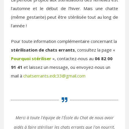
l’automne et le début de l’hiver. Mais une chatte
(même gestante) peut être stérilisée tout au long de
l’année !
Pour toute information complémentaire concernant la
stérilisation de chats errants
, consultez la page «
Pourquoi stériliser
», contactez-nous au
06 82 00
91 41
et laissez un message, ou envoyez-nous un
mail à
chatserrants.edc33@gmail.com
Merci à toute l'équipe de l'École du Chat de nous avoir
aidés à faire stériliser les chats errants que l'on nourrit.