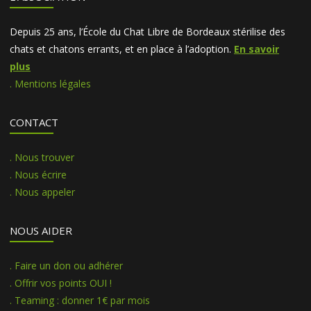
Depuis 25 ans, l’École du Chat Libre de Bordeaux stérilise des
chats et chatons errants, et en place à l’adoption.
En savoir
plus
. Mentions légales
CONTACT
. Nous trouver
. Nous écrire
. Nous appeler
NOUS AIDER
. Faire un don ou adhérer
. Offrir vos points OUI !
. Teaming : donner 1€ par mois