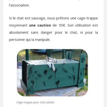
l’association.
Si le chat est sauvage, nous prêtons une cage-trappe
moyennant
une caution
de 50€. Son utilisation est
absolument sans danger pour le chat, ni pour la
personne qui la manipule.
Cage-trappe pour chat adulte