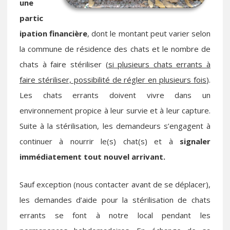
une
partic
ipation financière
, dont le montant peut varier selon
la commune de résidence des chats et le nombre de
chats à faire stériliser (
si plusieurs chats errants à
faire stériliser, possibilité de régler en plusieurs fois
).
Les chats errants doivent vivre dans un
environnement propice à leur survie et à leur capture.
Suite à la stérilisation, les demandeurs s’engagent à
continuer à nourrir le(s) chat(s) et à
signaler
immédiatement tout nouvel arrivant.
Sauf exception (nous contacter avant de se déplacer),
les demandes d’aide pour la stérilisation de chats
errants se font à notre local pendant les