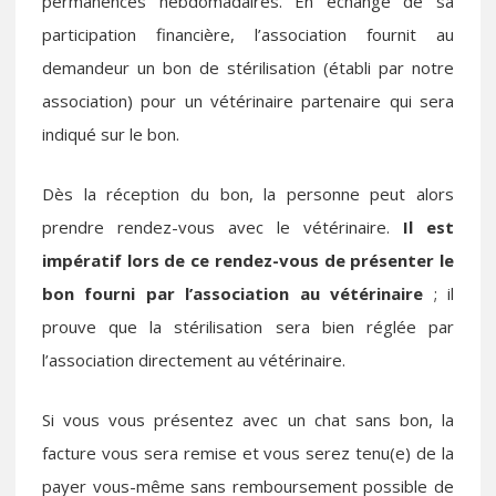
permanences hebdomadaires. En échange de sa
participation financière, l’association fournit au
demandeur un bon de stérilisation (établi par notre
association) pour un vétérinaire partenaire qui sera
indiqué sur le bon.
Dès la réception du bon, la personne peut alors
prendre rendez-vous avec le vétérinaire.
Il est
impératif lors de ce rendez-vous de présenter le
bon fourni par l’association au vétérinaire
; il
prouve que la stérilisation sera bien réglée par
l’association directement au vétérinaire.
Si vous vous présentez avec un chat sans bon, la
facture vous sera remise et vous serez tenu(e) de la
payer vous-même sans remboursement possible de