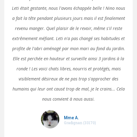
Leti était gestante, nous l'avons échappée belle ! Nino nous
a fait la tête pendant plusieurs jours mais il est finalement
revenu manger. Quel plaisir de le revoir, même s'il reste
extrêmement méfiant. Leti n'a pas changé ses habitudes et
profite de l'abri aménagé par mon mari au fond du jardin.
Elle est perchée en hauteur et surveille ainsi 3 jardins à la
ronde ! Les voici chats libres, nourris et protégés, mais
visiblement désireux de ne pas trop s'approcher des
humains qui leur ont causé trop de mal, je le crains... Cela
nous convient à nous aussi.
Mme A.
Gradignan (33170)