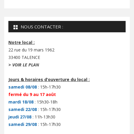
NOUS CONTACTER :
Notre local :
22 rue du 19 mars 1962
33400 TALENCE
>
VOIR LE PLAN
Jours & horaires d’ouverture du local :
samedi 08/08
: 15h-17h30
fermé du 9 au 17 août
mardi 18/08
: 15h30-18h
samedi 22/08
: 15h-17h30
jeudi 27/08
: 11h-13h30
samedi 29/08
: 15h-17h30