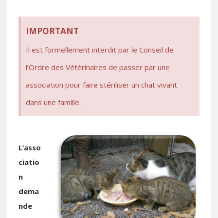
IMPORTANT
Il est formellement interdit par le Conseil de
l’Ordre des Vétérinaires de passer par une
association pour faire stériliser un chat vivant
dans une famille.
L’asso
ciatio
n
dema
nde