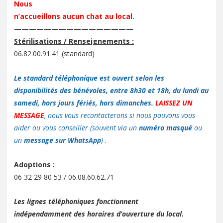
Nous
n’accueillons aucun chat au local.
————————————————
Stérilisations / Renseignements :
06.82.00.91.41 (standard)
Le standard téléphonique est ouvert selon les
disponibilités des bénévoles, entre 8h30 et 18h, du lundi au
samedi, hors jours fériés, hors dimanches.
LAISSEZ UN
MESSAGE
, nous vous recontacterons si nous pouvons vous
aider ou vous conseiller (souvent via un
numéro masqué
ou
un
message sur WhatsApp
) .
Adoptions :
06 32 29 80 53 / 06.08.60.62.71
Les lignes téléphoniques fonctionnent
indépendamment des horaires d’ouverture du local.