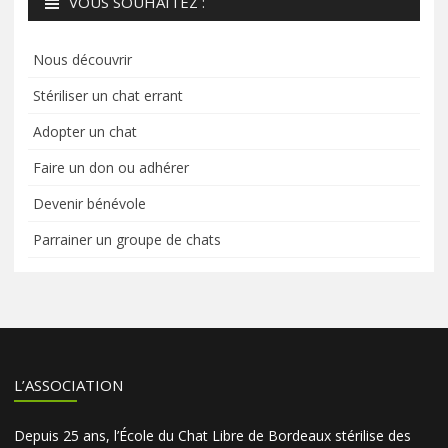
VOUS SOUHAITEZ :
Nous découvrir
Stériliser un chat errant
Adopter un chat
Faire un don ou adhérer
Devenir bénévole
Parrainer un groupe de chats
L’ASSOCIATION
Depuis 25 ans, l’École du Chat Libre de Bordeaux stérilise des