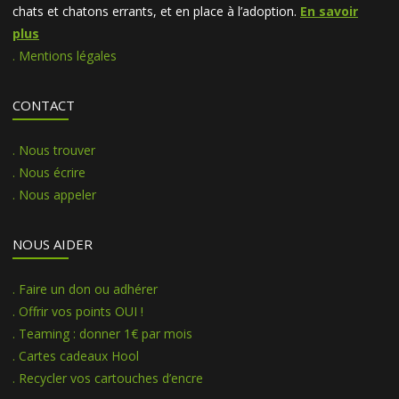
chats et chatons errants, et en place à l’adoption.
En savoir
plus
. Mentions légales
CONTACT
. Nous trouver
. Nous écrire
. Nous appeler
NOUS AIDER
. Faire un don ou adhérer
. Offrir vos points OUI !
. Teaming : donner 1€ par mois
. Cartes cadeaux Hool
. Recycler vos cartouches d’encre