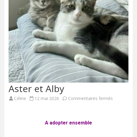
Aster et Alby
Céline
12 mai 2026
Commentaires fermés
A adopter ensemble