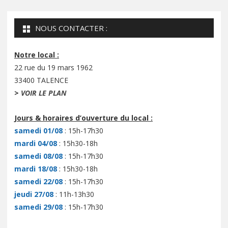
NOUS CONTACTER :
Notre local :
22 rue du 19 mars 1962
33400 TALENCE
>
VOIR LE PLAN
Jours & horaires d’ouverture du local :
samedi 01/08
: 15h-17h30
mardi 04/08
: 15h30-18h
samedi 08/08
: 15h-17h30
mardi 18/08
: 15h30-18h
samedi 22/08
: 15h-17h30
jeudi 27/08
: 11h-13h30
samedi 29/08
: 15h-17h30