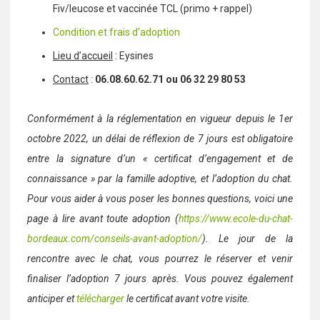
Fiv/leucose et vaccinée TCL (primo + rappel)
Condition et frais d’adoption
Lieu d’accueil
: Eysines
Contact
:
06.08.60.62.71 ou 06 32 29 80 53
Conformément à la réglementation en vigueur depuis le 1er
octobre 2022, un délai de réflexion de 7 jours est obligatoire
entre la signature d’un « certificat d’engagement et de
connaissance » par la famille adoptive, et l’adoption du chat.
Pour vous aider à vous poser les bonnes questions, voici une
page à lire avant toute adoption (
https://www.ecole-du-chat-
bordeaux.com/conseils-avant-adoption/
). Le jour de la
rencontre avec le chat, vous pourrez le réserver et venir
finaliser l’adoption 7 jours après. Vous pouvez également
anticiper et
télécharger
le certificat avant votre visite.