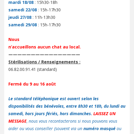
mardi 18/08
: 15h30-18h
samedi 22/08
: 15h-17h30
jeudi 27/08
: 11h-13h30
samedi 29/08
: 15h-17h30
Nous
n’accueillons aucun chat au local.
————————————————
Stérilisations / Renseignements :
06.82.00.91.41 (standard)
Fermé du 9 au 16 août
Le standard téléphonique est ouvert selon les
disponibilités des bénévoles, entre 8h30 et 18h, du lundi au
samedi, hors jours fériés, hors dimanches.
LAISSEZ UN
MESSAGE
, nous vous recontacterons si nous pouvons vous
aider ou vous conseiller (souvent via un
numéro masqué
ou