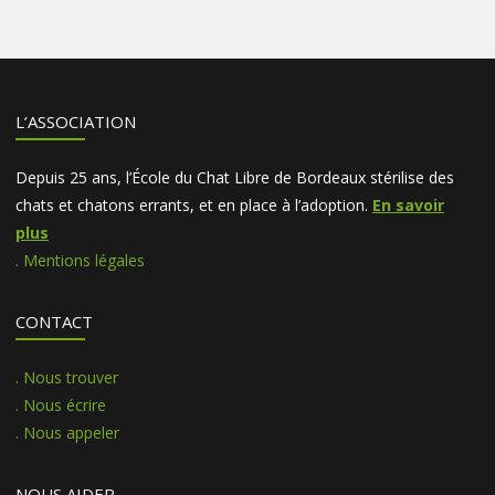
L’ASSOCIATION
Depuis 25 ans, l’École du Chat Libre de Bordeaux stérilise des
chats et chatons errants, et en place à l’adoption.
En savoir
plus
. Mentions légales
CONTACT
. Nous trouver
. Nous écrire
. Nous appeler
NOUS AIDER