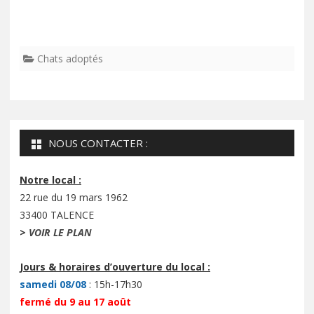
Chats adoptés
NOUS CONTACTER :
Notre local :
22 rue du 19 mars 1962
33400 TALENCE
>
VOIR LE PLAN
Jours & horaires d’ouverture du local :
samedi 08/08
: 15h-17h30
fermé du 9 au 17 août