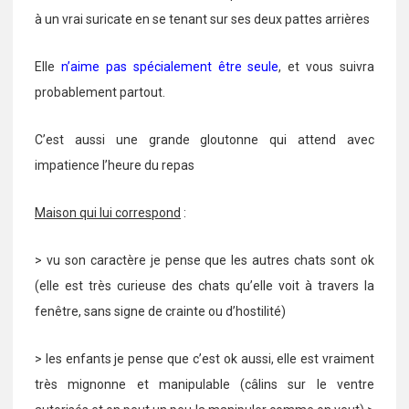
à un vrai suricate en se tenant sur ses deux pattes arrières
Elle
n’aime pas spécialement être seule
, et vous suivra
probablement partout.
C’est aussi une grande gloutonne qui attend avec
impatience l’heure du repas
Maison qui lui correspond
:
> vu son caractère je pense que les autres chats sont ok
(elle est très curieuse des chats qu’elle voit à travers la
fenêtre, sans signe de crainte ou d’hostilité)
> les enfants je pense que c’est ok aussi, elle est vraiment
très mignonne et manipulable (câlins sur le ventre