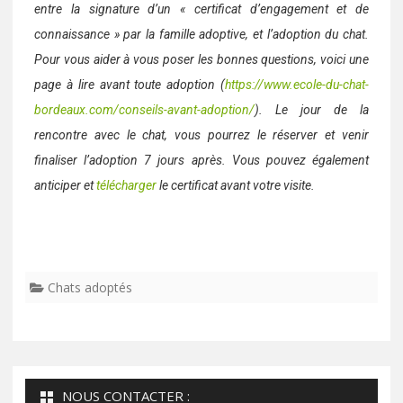
entre la signature d’un « certificat d’engagement et de
connaissance » par la famille adoptive, et l’adoption du chat.
Pour vous aider à vous poser les bonnes questions, voici une
page à lire avant toute adoption (
https://www.ecole-du-chat-
bordeaux.com/conseils-avant-adoption/
). Le jour de la
rencontre avec le chat, vous pourrez le réserver et venir
finaliser l’adoption 7 jours après. Vous pouvez également
anticiper et
télécharger
le certificat avant votre visite.
Chats adoptés
NOUS CONTACTER :