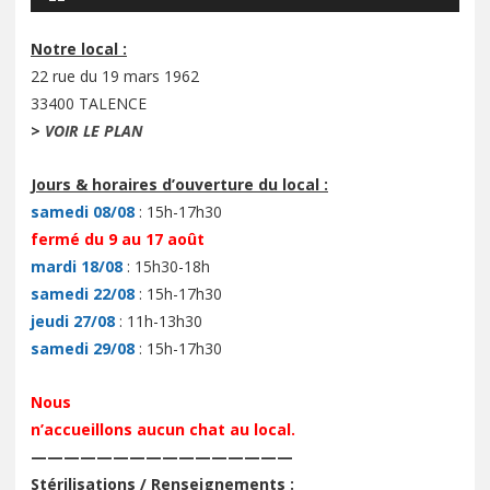
Notre local :
22 rue du 19 mars 1962
33400 TALENCE
>
VOIR LE PLAN
Jours & horaires d’ouverture du local :
samedi 08/08
: 15h-17h30
fermé du 9 au 17 août
mardi 18/08
: 15h30-18h
samedi 22/08
: 15h-17h30
jeudi 27/08
: 11h-13h30
samedi 29/08
: 15h-17h30
Nous
n’accueillons aucun chat au local.
————————————————
Stérilisations / Renseignements :