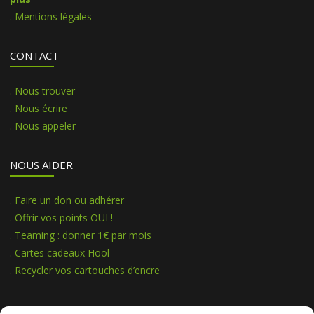
. Mentions légales
CONTACT
. Nous trouver
. Nous écrire
. Nous appeler
NOUS AIDER
. Faire un don ou adhérer
. Offrir vos points OUI !
. Teaming : donner 1€ par mois
. Cartes cadeaux Hool
. Recycler vos cartouches d’encre
NOUS SUIVRE