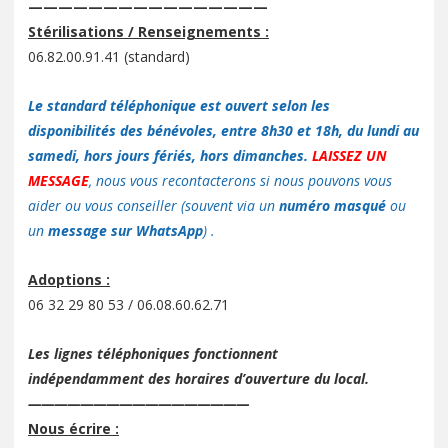
————————————————
Stérilisations / Renseignements :
06.82.00.91.41 (standard)
Le standard téléphonique est ouvert selon les
disponibilités des bénévoles, entre 8h30 et 18h, du lundi au
samedi, hors jours fériés, hors dimanches.
LAISSEZ UN
MESSAGE
, nous vous recontacterons si nous pouvons vous
aider ou vous conseiller (souvent via un
numéro masqué
ou
un
message sur WhatsApp
) .
Adoptions :
06 32 29 80 53 / 06.08.60.62.71
Les lignes téléphoniques fonctionnent
indépendamment des horaires d’ouverture du local.
—————————————————
Nous écrire :