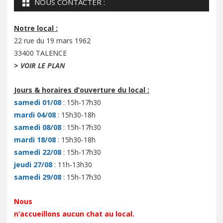
NOUS CONTACTER :
Notre local :
22 rue du 19 mars 1962
33400 TALENCE
>
VOIR LE PLAN
Jours & horaires d’ouverture du local :
samedi 01/08
: 15h-17h30
mardi 04/08
: 15h30-18h
samedi 08/08
: 15h-17h30
mardi 18/08
: 15h30-18h
samedi 22/08
: 15h-17h30
jeudi 27/08
: 11h-13h30
samedi 29/08
: 15h-17h30
Nous
n’accueillons aucun chat au local.