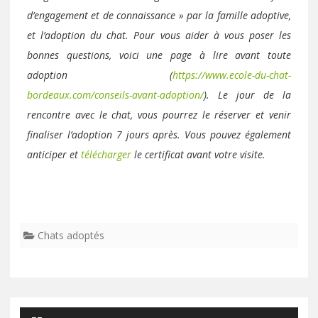
d’engagement et de connaissance » par la famille adoptive,
et l’adoption du chat. Pour vous aider à vous poser les
bonnes questions, voici une page à lire avant toute
adoption (
https://www.ecole-du-chat-
bordeaux.com/conseils-avant-adoption/
). Le jour de la
rencontre avec le chat, vous pourrez le réserver et venir
finaliser l’adoption 7 jours après. Vous pouvez également
anticiper et
télécharger
le certificat avant votre visite.
Chats adoptés