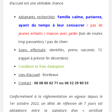
d’accueil est une véritable chance.
Adoptants recherchés
:
famille calme, patiente,
ayant du temps à leur consacrer
/ pas de
jeunes enfants / maison avec jardin
(loin de routes
trop passantes) / pas de chien
Soins effectués
: identifiés, primo vaccinés TC
(rappel à prévoir fin décembre)
Condition et frais d’adoption
Lieu d’accueil
: Bordeaux
Contact
:
06 08 60 62 71 ou 06 32 29 80 53
Conformément à la réglementation en vigueur depuis le
1er octobre 2022, un délai de réflexion de 7 jours est
obligatoire entre la signature d’un « certificat